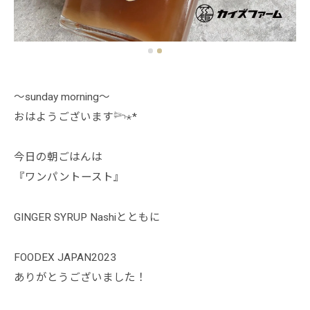
～sunday morning～
おはようございます𓆸⋆*
今日の朝ごはんは
『ワンパントースト』
GINGER SYRUP Nashiとともに
FOODEX JAPAN2023
ありがとうございました！