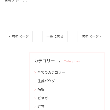
#梨フレーバー
< 前のページ
一覧に戻る
次のページ >
カテゴリー
Categories
全てのカテゴリー
生姜パウダー
味噌
ビネガー
紅茶