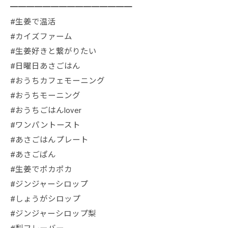
━━━━━━━━━━━━━━━
#生姜で温活
#カイズファーム
#生姜好きと繋がりたい
#日曜日あさごはん
#おうちカフェモーニング
#おうちモーニング
#おうちごはんlover
#ワンパントースト
#あさごはんプレート
#あさごぱん
#生姜でポカポカ
#ジンジャーシロップ
#しょうがシロップ
#ジンジャーシロップ梨