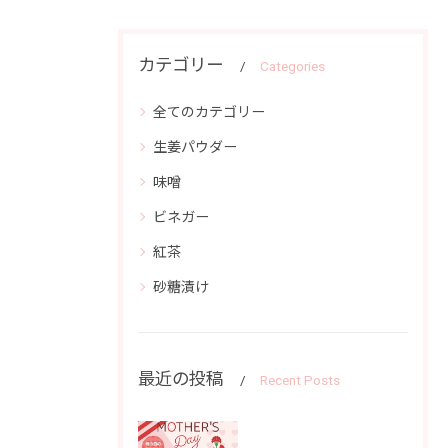
カテゴリー
Categories
全てのカテゴリー
生姜パウダー
味噌
ビネガー
紅茶
砂糖漬け
最近の投稿
Recent Posts