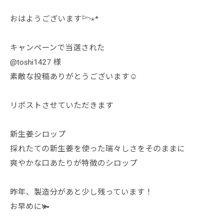
おはようございます𓆸⋆*
キャンペーンで当選された
@toshi1427 様
素敵な投稿ありがとうございます☺️
リポストさせていただきます
新生姜シロップ
採れたての新生姜を使った瑞々しさをそのままに
爽やかな口あたりが特徴のシロップ
昨年、製造分があと少し残っています！
お早めに🫚