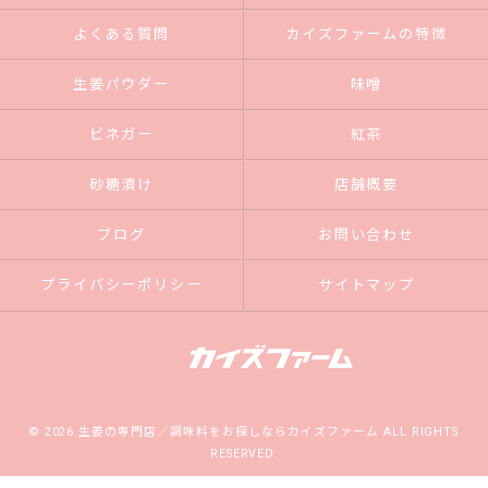
よくある質問
カイズファームの特徴
生姜パウダー
味噌
ビネガー
紅茶
砂糖漬け
店舗概要
ブログ
お問い合わせ
プライバシーポリシー
サイトマップ
© 2026 生姜の専門店／調味料をお探しならカイズファーム ALL RIGHTS
RESERVED.