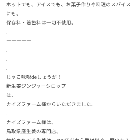
ホットでも、アイスでも、お菓子作りや料理のスパイス
にも。
保存料・着色料は一切不使用。
.
ーーーーー
.
.
.
じゃこ味噌deしょうが！
新生姜ジンジャーシロップ
は、
カイズファーム様からいただきました。
.
カイズファーム様は、
鳥取県産生姜の専門店。