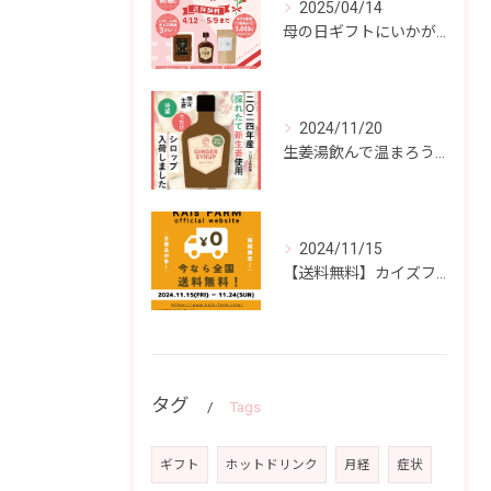
2025/04/14
母の日ギフトにいかがですか？
2024/11/20
生姜湯飲んで温まろう！
2024/11/15
【送料無料】カイズファーム商品どれでも送料無料！
タグ
Tags
ギフト
ホットドリンク
月経
症状