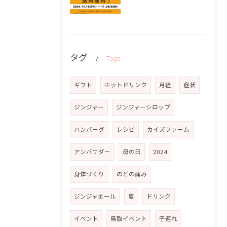
タグ
Tags
ギフト
ホットドリンク
月経
症状
ジンジャー
ジンジャーシロップ
ハンバーグ
レシピ
カイズファーム
アンバサダー
母の日
2024
身体づくり
のどの痛み
ジンジャエール
夏
ドリンク
イベント
鳥取イベント
子連れ