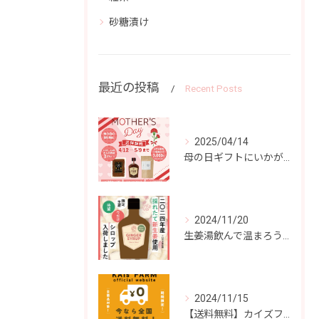
砂糖漬け
最近の投稿
Recent Posts
2025/04/14
母の日ギフトにいかがですか？
2024/11/20
生姜湯飲んで温まろう！
2024/11/15
【送料無料】カイズファーム商品どれでも送料無料！