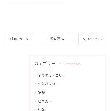
━━━━━━━━━━━━━━━
< 前のページ
一覧に戻る
次のページ >
カテゴリー
Categories
全てのカテゴリー
生姜パウダー
味噌
ビネガー
紅茶