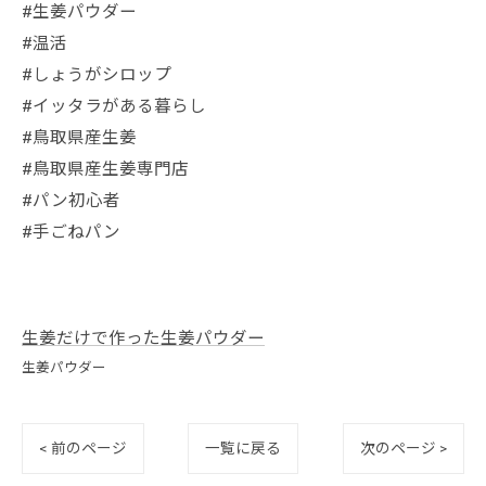
#生姜パウダー
#温活
#しょうがシロップ
#イッタラがある暮らし
#鳥取県産生姜
#鳥取県産生姜専門店
#パン初心者
#手ごねパン
生姜だけで作った生姜パウダー
生姜パウダー
< 前のページ
一覧に戻る
次のページ >