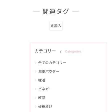
関連タグ
#温活
カテゴリー
Categories
全てのカテゴリー
生姜パウダー
味噌
ビネガー
紅茶
砂糖漬け