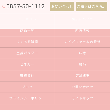
0857-50-1112
お問い合わせ
ご購入はこちら
コンセプト
商品について
商品一覧
新着情報
よくある質問
カイズファームの特徴
生姜パウダー
味噌
ビネガー
紅茶
砂糖漬け
店舗概要
ブログ
お問い合わせ
プライバシーポリシー
サイトマップ