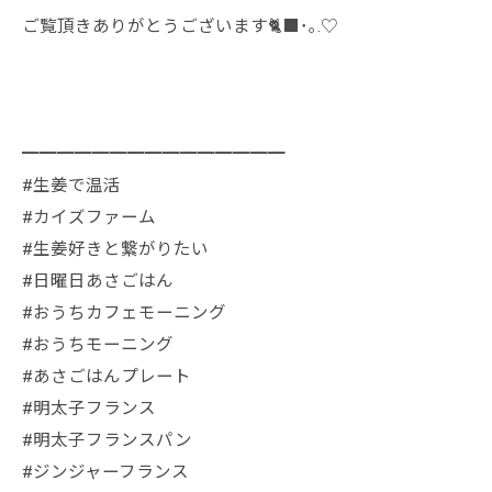
ご覧頂きありがとうございます🐈‍⬛･｡.♡
━━━━━━━━━━━━━━━
#生姜で温活
#カイズファーム
#生姜好きと繋がりたい
#日曜日あさごはん
#おうちカフェモーニング
#おうちモーニング
#あさごはんプレート
#明太子フランス
#明太子フランスパン
#ジンジャーフランス