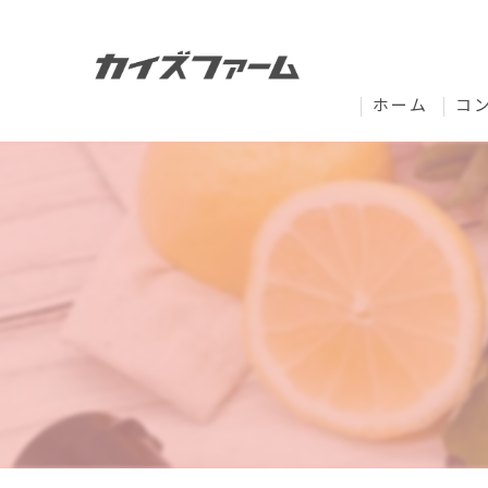
ホーム
コ