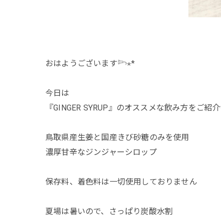
おはようございます𓆸⋆*
今日は
『GINGER SYRUP』のオススメな飲み方をご紹介✨
鳥取県産生姜と国産きび砂糖のみを使用
濃厚甘辛なジンジャーシロップ
保存料、着色料は一切使用しておりません
夏場は暑いので、さっぱり炭酸水割