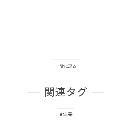
一覧に戻る
関連タグ
#生姜