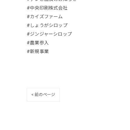
#中央印刷株式会社
#カイズファーム
#しょうがシロップ
#ジンジャーシロップ
#農業参入
#新規事業
< 前のページ