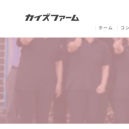
ホーム
コ