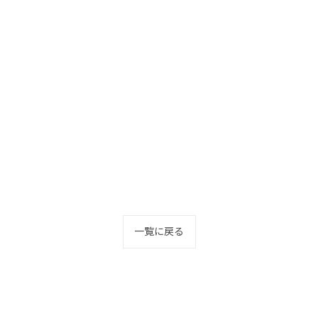
一覧に戻る