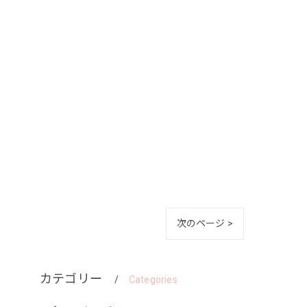
次のページ >
カテゴリー
Categories