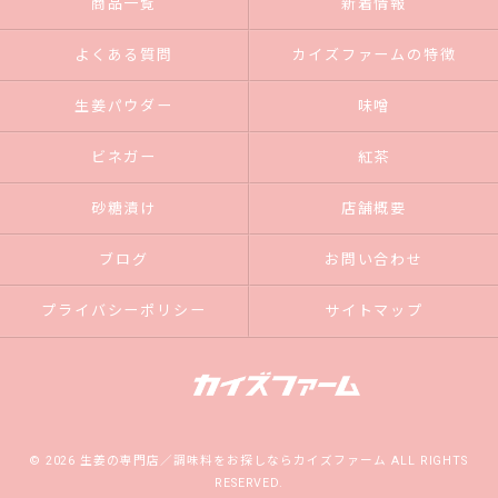
商品一覧
新着情報
よくある質問
カイズファームの特徴
生姜パウダー
味噌
ビネガー
紅茶
砂糖漬け
店舗概要
ブログ
お問い合わせ
プライバシーポリシー
サイトマップ
© 2026 生姜の専門店／調味料をお探しならカイズファーム ALL RIGHTS
RESERVED.