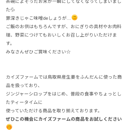
茶碗によそったお米が一瞬にしてなくなってしまいまし
た💦
罪深きじゃこ味噌deしょうが.....
ご飯のお供はもちろんですが、おにぎりの具材やお肉料
理、野菜につけてもおいしくお召し上がりいただけま
す。
みなさんぜひご賞味ください☆
カイズファームでは鳥取県産生姜をふんだんに使った商
品を扱っており、
ジンジャーシロップをはじめ、普段の食事やちょっとし
たティータイムに
使っていただける商品を取り揃えております。
ぜひこの機会にカイズファームの商品をお試しください