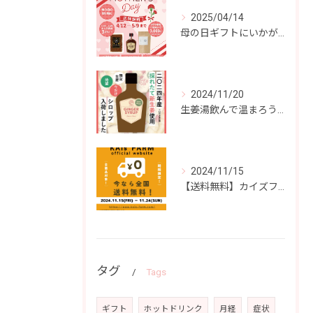
2025/04/14
母の日ギフトにいかがですか？
2024/11/20
生姜湯飲んで温まろう！
2024/11/15
【送料無料】カイズファーム商品どれでも送料無料！
タグ
Tags
ギフト
ホットドリンク
月経
症状