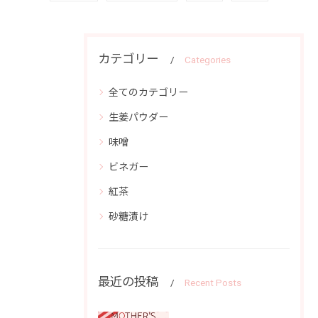
カテゴリー
Categories
全てのカテゴリー
生姜パウダー
味噌
ビネガー
紅茶
砂糖漬け
最近の投稿
Recent Posts