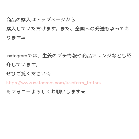
商品の購入はトップページから
購入していただけます。また、全国への発送も承ってお
ります🚙
Instagramでは、生姜のプチ情報や商品アレンジなども紹
介しています。
ぜひご覧ください☆
https://www.instagram.com/kaisfarm_tottori/
☝フォローよろしくお願いします★