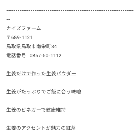
--------------------------------------------------------------------
--
カイズファーム
〒689-1121
鳥取県鳥取市南栄町34
電話番号 : 0857-50-1112
生姜だけで作った生姜パウダー
生姜がたっぷりでご飯に合う味噌
生姜のビネガーで健康維持
生姜のアクセントが魅力の紅茶