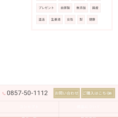
プレゼント
自家製
無添加
国産
温活
生姜湯
女性
梨
健康
0857-50-1112
お問い合わせ
ご購入はこちら
コンセプト
商品について