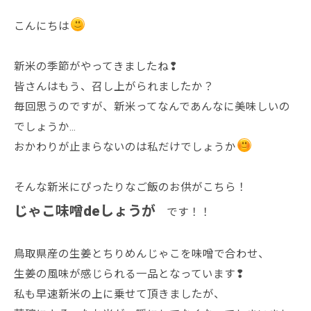
こんにちは
新米の季節がやってきましたね❢
皆さんはもう、召し上がられましたか？
毎回思うのですが、新米ってなんであんなに美味しいの
でしょうか...
おかわりが止まらないのは私だけでしょうか
そんな新米にぴったりなご飯のお供がこちら！
じゃこ味噌deしょうが
です！！
鳥取県産の生姜とちりめんじゃこを味噌で合わせ、
生姜の風味が感じられる一品となっています❢
私も早速新米の上に乗せて頂きましたが、